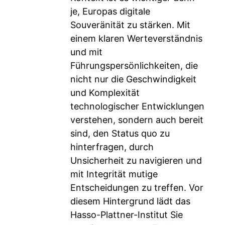
je, Europas digitale
Souveränität zu stärken. Mit
einem klaren Werteverständnis
und mit
Führungspersönlichkeiten, die
nicht nur die Geschwindigkeit
und Komplexität
technologischer Entwicklungen
verstehen, sondern auch bereit
sind, den Status quo zu
hinterfragen, durch
Unsicherheit zu navigieren und
mit Integrität mutige
Entscheidungen zu treffen. Vor
diesem Hintergrund lädt das
Hasso-Plattner-Institut Sie