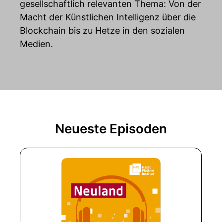
gesellschaftlich relevanten Thema: Von der
Macht der Künstlichen Intelligenz über die
Blockchain bis zu Hetze in den sozialen
Medien.
Neueste Episoden