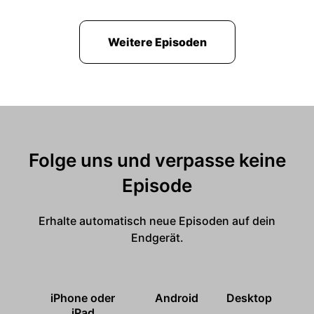
Weitere Episoden
Folge uns und verpasse keine
Episode
Erhalte automatisch neue Episoden auf dein
Endgerät.
iPhone oder
Android
Desktop
iPad