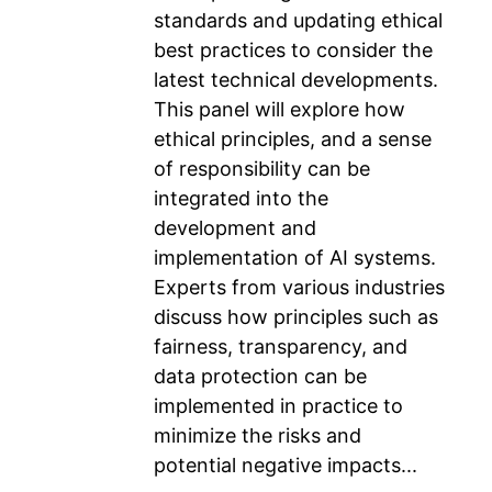
standards and updating ethical
best practices to consider the
latest technical developments.
This panel will explore how
ethical principles, and a sense
of responsibility can be
integrated into the
development and
implementation of AI systems.
Experts from various industries
discuss how principles such as
fairness, transparency, and
data protection can be
implemented in practice to
minimize the risks and
potential negative impacts...