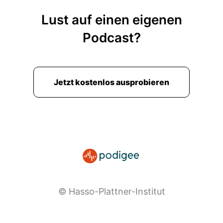
Lust auf einen eigenen
Podcast?
Jetzt kostenlos ausprobieren
© Hasso-Plattner-Institut