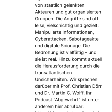
von staatlich gelenkten
Akteuren und gut organisierten
Gruppen. Die Angriffe sind oft
leise, vielschichtig und gezielt:
Manipulierte Informationen,
Cyberattacken, Sabotageakte
und digitale Spionage. Die
Bedrohung ist vielfältig – und
sie ist real. Hinzu kommt aktuell
die Herausforderung durch die
transatlantischen
Unsicherheiten. Wir sprechen
darüber mit Prof. Christian Dörr
und Dr. Martin C. Wolff. Ihr
Podcast "Abgewehrt" ist unter
anderem hier abrufbar: