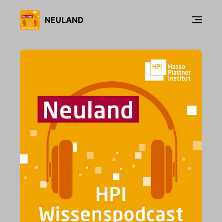
NEULAND