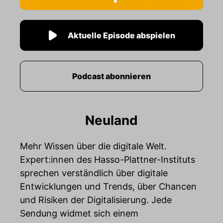
Aktuelle Episode abspielen
Podcast abonnieren
Neuland
Mehr Wissen über die digitale Welt.
Expert:innen des Hasso-Plattner-Instituts
sprechen verständlich über digitale
Entwicklungen und Trends, über Chancen
und Risiken der Digitalisierung. Jede
Sendung widmet sich einem