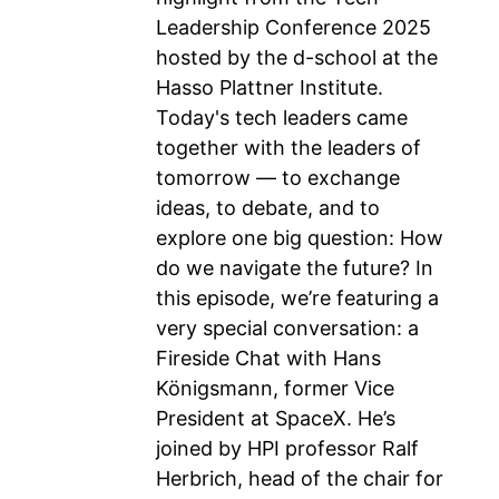
Leadership Conference 2025
hosted by the d-school at the
Hasso Plattner Institute.
Today's tech leaders came
together with the leaders of
tomorrow — to exchange
ideas, to debate, and to
explore one big question: How
do we navigate the future? In
this episode, we’re featuring a
very special conversation: a
Fireside Chat with Hans
Königsmann, former Vice
President at SpaceX. He’s
joined by HPI professor Ralf
Herbrich, head of the chair for