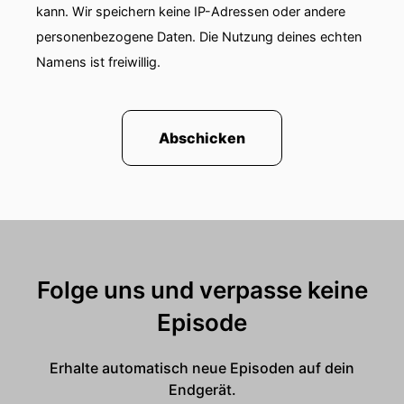
kann. Wir speichern keine IP-Adressen oder andere
personenbezogene Daten. Die Nutzung deines echten
Namens ist freiwillig.
Abschicken
Folge uns und verpasse keine
Episode
Erhalte automatisch neue Episoden auf dein
Endgerät.