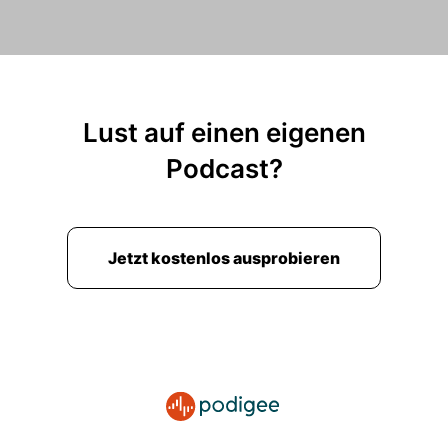
Lust auf einen eigenen
Podcast?
Jetzt kostenlos ausprobieren