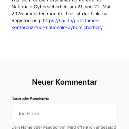
Nationale Cybersicherheit am 21. und 22. Mai
2025 anmelden möchte, hier ist der Link zur
Registrierung:
https://hpi.de/potsdamer-
konferenz-fuer-nationale-cybersicherheit/
Neuer Kommentar
Name oder Pseudonym
Dein Name oder Pseudonym (wird öffentlich angezeigt)