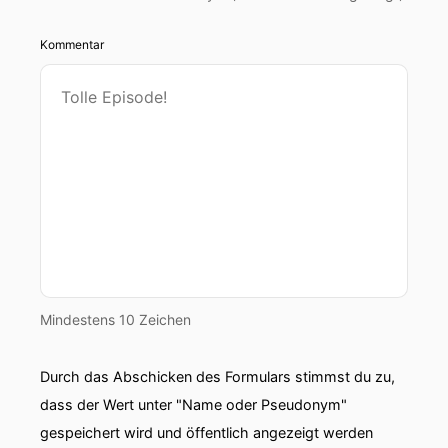
Kommentar
Mindestens 10 Zeichen
Durch das Abschicken des Formulars stimmst du zu,
dass der Wert unter "Name oder Pseudonym"
gespeichert wird und öffentlich angezeigt werden