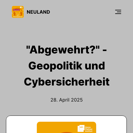
NEULAND
"Abgewehrt?" -
Geopolitik und
Cybersicherheit
28. April 2025