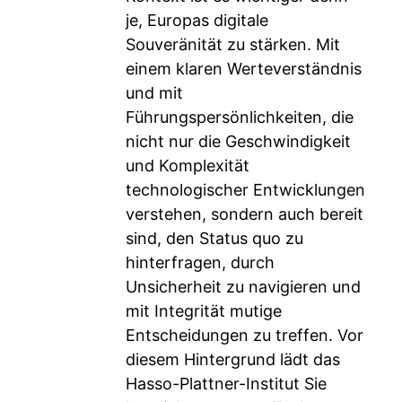
je, Europas digitale
Souveränität zu stärken. Mit
einem klaren Werteverständnis
und mit
Führungspersönlichkeiten, die
nicht nur die Geschwindigkeit
und Komplexität
technologischer Entwicklungen
verstehen, sondern auch bereit
sind, den Status quo zu
hinterfragen, durch
Unsicherheit zu navigieren und
mit Integrität mutige
Entscheidungen zu treffen. Vor
diesem Hintergrund lädt das
Hasso-Plattner-Institut Sie