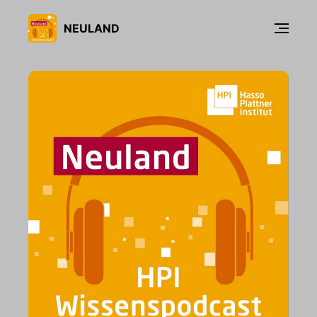
NEULAND