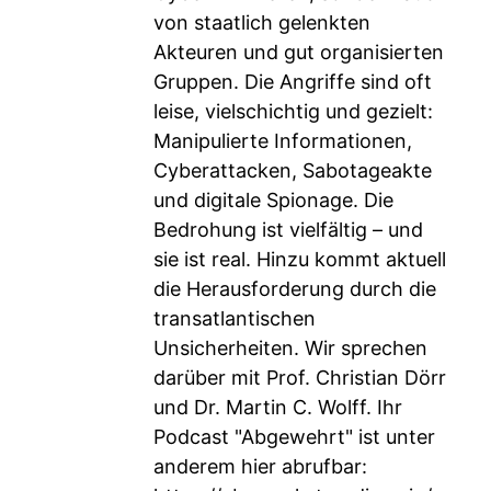
von staatlich gelenkten
Akteuren und gut organisierten
Gruppen. Die Angriffe sind oft
leise, vielschichtig und gezielt:
Manipulierte Informationen,
Cyberattacken, Sabotageakte
und digitale Spionage. Die
Bedrohung ist vielfältig – und
sie ist real. Hinzu kommt aktuell
die Herausforderung durch die
transatlantischen
Unsicherheiten. Wir sprechen
darüber mit Prof. Christian Dörr
und Dr. Martin C. Wolff. Ihr
Podcast "Abgewehrt" ist unter
anderem hier abrufbar: