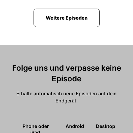
Weitere Episoden
Folge uns und verpasse keine
Episode
Erhalte automatisch neue Episoden auf dein
Endgerät.
iPhone oder
Android
Desktop
iPad