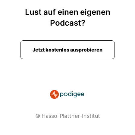
Lust auf einen eigenen
Podcast?
Jetzt kostenlos ausprobieren
© Hasso-Plattner-Institut