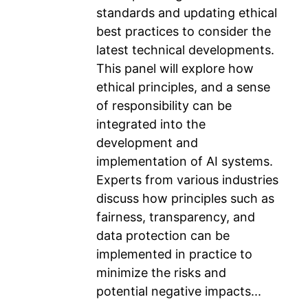
standards and updating ethical
best practices to consider the
latest technical developments.
This panel will explore how
ethical principles, and a sense
of responsibility can be
integrated into the
development and
implementation of AI systems.
Experts from various industries
discuss how principles such as
fairness, transparency, and
data protection can be
implemented in practice to
minimize the risks and
potential negative impacts...