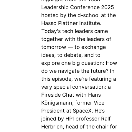
Leadership Conference 2025
hosted by the d-school at the
Hasso Plattner Institute.
Today's tech leaders came
together with the leaders of
tomorrow — to exchange
ideas, to debate, and to
explore one big question: How
do we navigate the future? In
this episode, we’re featuring a
very special conversation: a
Fireside Chat with Hans
Königsmann, former Vice
President at SpaceX. He’s
joined by HPI professor Ralf
Herbrich, head of the chair for