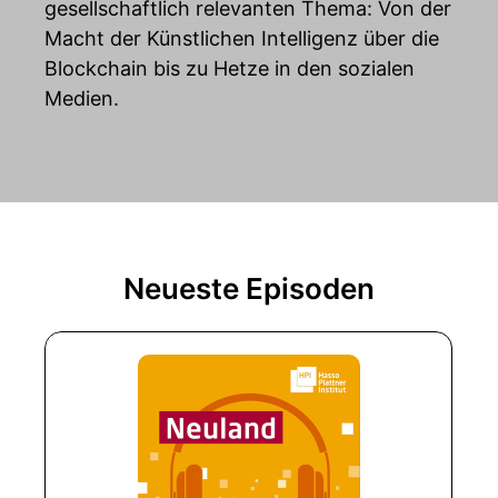
gesellschaftlich relevanten Thema: Von der
Macht der Künstlichen Intelligenz über die
Blockchain bis zu Hetze in den sozialen
Medien.
Neueste Episoden