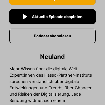
Aktuelle Episode abspielen
Podcast abonnieren
Neuland
Mehr Wissen über die digitale Welt.
Expert:innen des Hasso-Plattner-Instituts
sprechen verständlich über digitale
Entwicklungen und Trends, über Chancen
und Risiken der Digitalisierung. Jede
Sendung widmet sich einem