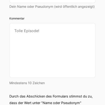
Dein Name oder Pseudonym (wird öffentlich angezeigt)
Kommentar
Mindestens 10 Zeichen
Durch das Abschicken des Formulars stimmst du zu,
dass der Wert unter "Name oder Pseudonym"