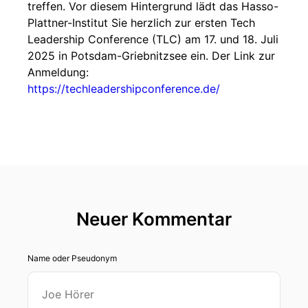
treffen. Vor diesem Hintergrund lädt das Hasso-
Plattner-Institut Sie herzlich zur ersten Tech
Leadership Conference (TLC) am 17. und 18. Juli
2025 in Potsdam-Griebnitzsee ein. Der Link zur
Anmeldung:
https://techleadershipconference.de/
Neuer Kommentar
Name oder Pseudonym