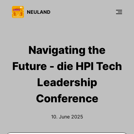
NEULAND
Navigating the
Future - die HPI Tech
Leadership
Conference
10. June 2025