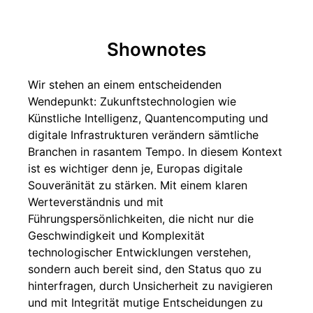
Shownotes
Wir stehen an einem entscheidenden
Wendepunkt: Zukunftstechnologien wie
Künstliche Intelligenz, Quantencomputing und
digitale Infrastrukturen verändern sämtliche
Branchen in rasantem Tempo. In diesem Kontext
ist es wichtiger denn je, Europas digitale
Souveränität zu stärken. Mit einem klaren
Werteverständnis und mit
Führungspersönlichkeiten, die nicht nur die
Geschwindigkeit und Komplexität
technologischer Entwicklungen verstehen,
sondern auch bereit sind, den Status quo zu
hinterfragen, durch Unsicherheit zu navigieren
und mit Integrität mutige Entscheidungen zu