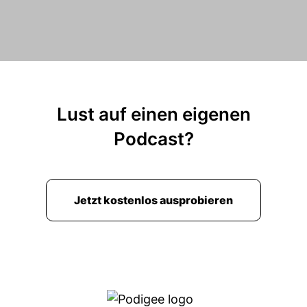
Lust auf einen eigenen
Podcast?
Jetzt kostenlos ausprobieren