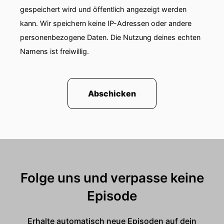
gespeichert wird und öffentlich angezeigt werden
kann. Wir speichern keine IP-Adressen oder andere
personenbezogene Daten. Die Nutzung deines echten
Namens ist freiwillig.
Abschicken
Folge uns und verpasse keine
Episode
Erhalte automatisch neue Episoden auf dein