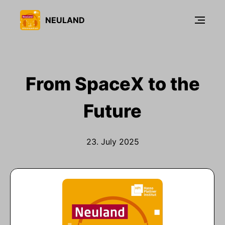
NEULAND
From SpaceX to the
Future
23. July 2025