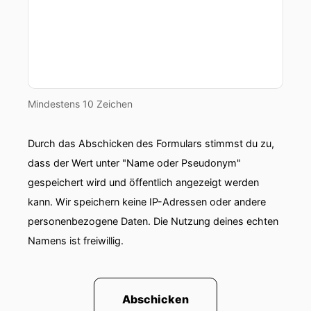
Mindestens 10 Zeichen
Durch das Abschicken des Formulars stimmst du zu,
dass der Wert unter "Name oder Pseudonym"
gespeichert wird und öffentlich angezeigt werden
kann. Wir speichern keine IP-Adressen oder andere
personenbezogene Daten. Die Nutzung deines echten
Namens ist freiwillig.
Abschicken