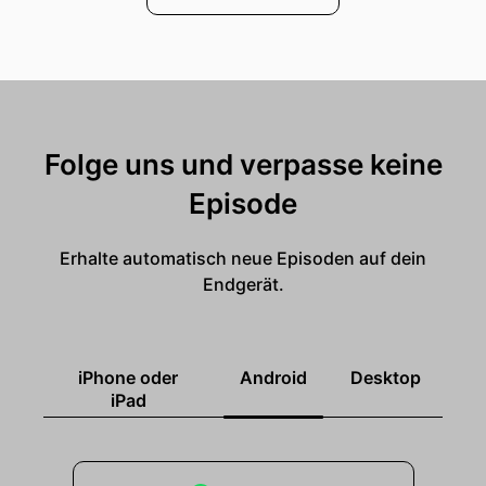
Folge uns und verpasse keine
Episode
Erhalte automatisch neue Episoden auf dein
Endgerät.
iPhone oder
Android
Desktop
iPad