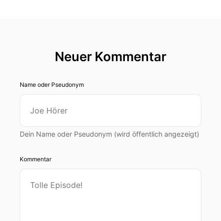
Neuer Kommentar
Name oder Pseudonym
Dein Name oder Pseudonym (wird öffentlich angezeigt)
Kommentar