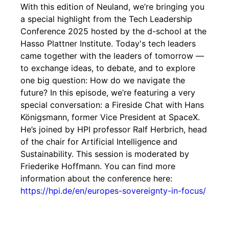
With this edition of Neuland, we’re bringing you
a special highlight from the Tech Leadership
Conference 2025 hosted by the d-school at the
Hasso Plattner Institute. Today's tech leaders
came together with the leaders of tomorrow —
to exchange ideas, to debate, and to explore
one big question: How do we navigate the
future? In this episode, we’re featuring a very
special conversation: a Fireside Chat with Hans
Königsmann, former Vice President at SpaceX.
He’s joined by HPI professor Ralf Herbrich, head
of the chair for Artificial Intelligence and
Sustainability. This session is moderated by
Friederike Hoffmann. You can find more
information about the conference here:
https://hpi.de/en/europes-sovereignty-in-focus/