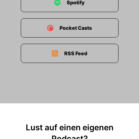
Spotify
Pocket Casts
RSS Feed
Lust auf einen eigenen
Podcast?