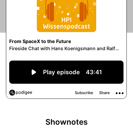
Shownotes