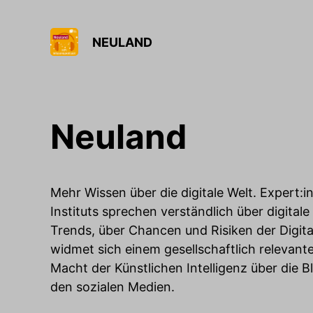
NEULAND
Neuland
Mehr Wissen über die digitale Welt. Expert:
Instituts sprechen verständlich über digital
Trends, über Chancen und Risiken der Digit
widmet sich einem gesellschaftlich relevan
Macht der Künstlichen Intelligenz über die B
den sozialen Medien.