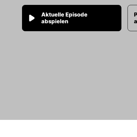
Aktuelle Episode
abspielen