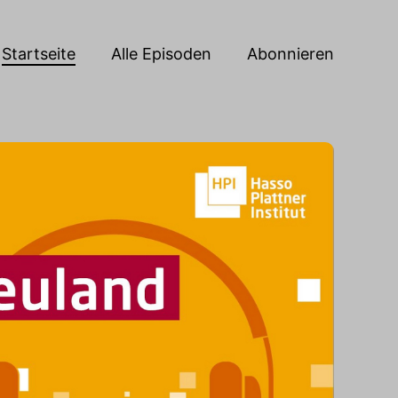
Startseite
Alle Episoden
Abonnieren