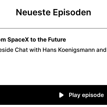
Neueste Episoden