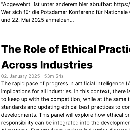
"Abgewehrt" ist unter anderem hier abrufbar:
https:
Wer sich für die Potsdamer Konferenz für Nationale 
und 22. Mai 2025 anmelden...
The Role of Ethical Practi
Across Industries
02. January 2025
‧
53m 54s
The rapid pace of progress in artificial intelligence (
implications for all industries. In this context, there
to keep up with the competition, while at the same t
standards and updating ethical best practices to con
developments. This panel will explore how ethical pr
responsibility can be integrated into the developme