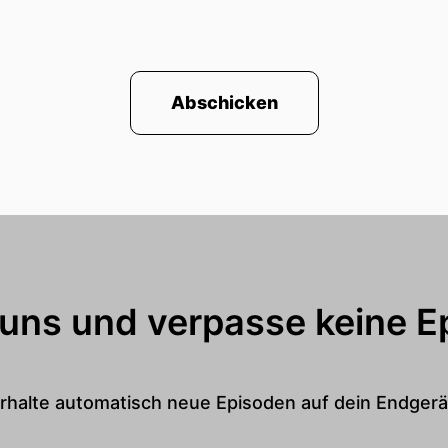
Abschicken
 uns und verpasse keine E
rhalte automatisch neue Episoden auf dein Endgerä