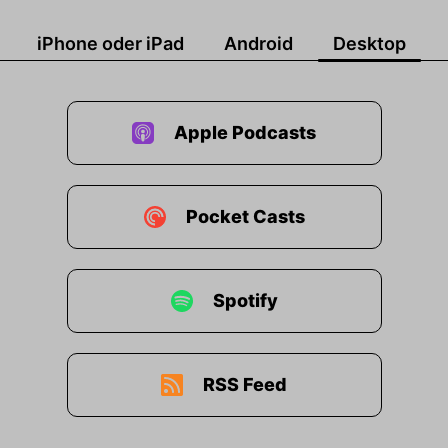
iPhone oder iPad
Android
Desktop
Apple Podcasts
Pocket Casts
Spotify
RSS Feed