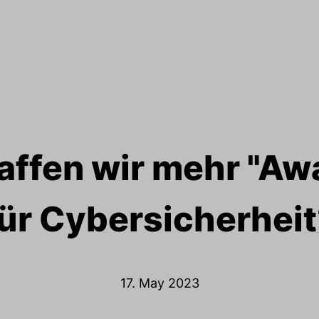
affen wir mehr "Aw
ür Cybersicherhei
17. May 2023