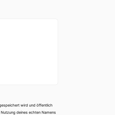
speichert wird und öffentlich
ie Nutzung deines echten Namens