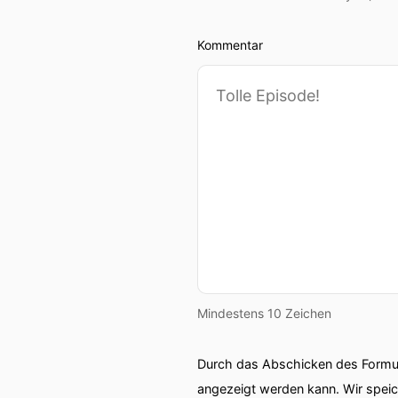
Kommentar
Mindestens 10 Zeichen
Durch das Abschicken des Formul
angezeigt werden kann. Wir spei