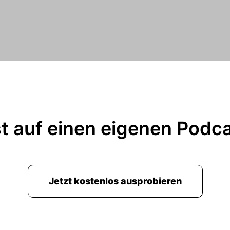
t auf einen eigenen Podc
Jetzt kostenlos ausprobieren